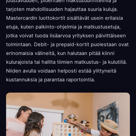
joustavuuden, pidentäen maksusuunnitelmia ja
tarjoten mahdollisuuden hajauttaa suuria kuluja.
Mastercardin luottokortit sisältävät usein erilaisia
etuja, kuten palkinto-ohjelmia ja matkustusetuja,
jotka voivat tuoda lisäarvoa yrityksen päivittäiseen
toimintaan. Debit- ja prepaid-kortit puolestaan ovat
erinomaisia välineitä, kun halutaan pitää kiinni
kulurajoista tai hallita tiimien matkustus- ja kulutiliä.
Niiden avulla voidaan helposti estää ylittyneitä
kustannuksia ja parantaa raportointia.