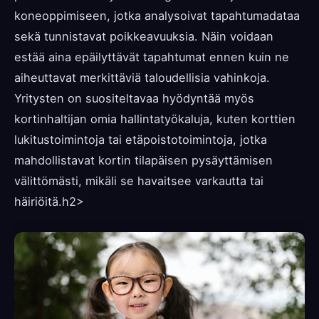
koneoppimiseen, jotka analysoivat tapahtumadataa
sekä tunnistavat poikkeavuuksia. Näin voidaan
estää aina epäilyttävät tapahtumat ennen kuin ne
aiheuttavat merkittäviä taloudellisia vahinkoja.
Yritysten on suositeltavaa hyödyntää myös
kortinhaltijan omia hallintatyökaluja, kuten korttien
lukitustoimintoja tai etäpoistotoimintoja, jotka
mahdollistavat kortin tilapäisen pysäyttämisen
välittömästi, mikäli se havaitsee varkautta tai
häiriöitä.h2>