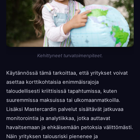
Kehittyneet turvatoimenpiteet.
Käytännössä tämä tarkoittaa, että yritykset voivat
asettaa korttikohtaisia enimmäisrajoja
taloudellisesti kriittisissä tapahtumissa, kuten
suuremmissa maksuissa tai ulkomaanmatkoilla.
Lisäksi Mastercardin palvelut sisältävät jatkuvaa
monitorointia ja analytiikkaa, jotka auttavat
havaitsemaan ja ehkäisemään petoksia välittömästi.
Näin yrityksen talousriski pienenee ja