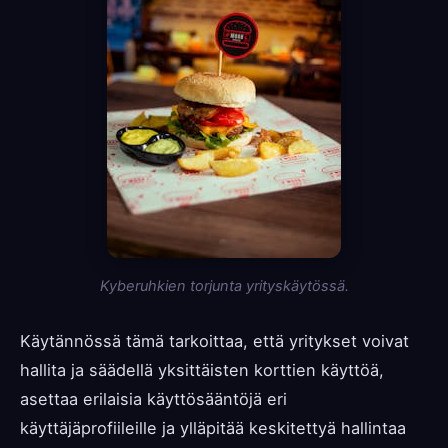
Kyberuhkien torjunta yrityskäytössä.
Käytännössä tämä tarkoittaa, että yritykset voivat
hallita ja säädellä yksittäisten korttien käyttöä,
asettaa erilaisia käyttösääntöjä eri
käyttäjäprofiileille ja ylläpitää keskitettyä hallintaa