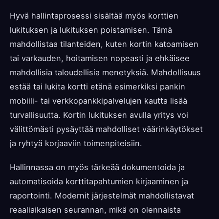
Hyvä hallintaprosessi sisältää myös korttien
lukituksen ja lukituksen poistamisen. Tämä
mahdollistaa tilanteiden, kuten kortin katoamisen
tai varkauden, hoitamisen nopeasti ja ehkäisee
mahdollisia taloudellisia menetyksiä. Mahdollisuus
estää tai lukita kortti etänä esimerkiksi pankin
mobiili- tai verkkopankkipalvelujen kautta lisää
turvallisuutta. Kortin lukituksen avulla yritys voi
välittömästi pysäyttää mahdolliset väärinkäytökset
ja ryhtyä korjaaviin toimenpiteisiin.
Hallinnassa on myös tärkeää dokumentoida ja
automatisoida korttitapahtumien kirjaaminen ja
raportointi. Modernit järjestelmät mahdollistavat
reaaliaikaisen seurannan, mikä on olennaista