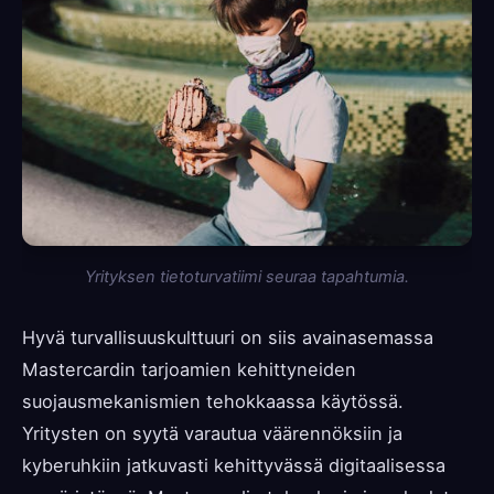
Yrityksen tietoturvatiimi seuraa tapahtumia.
Hyvä turvallisuuskulttuuri on siis avainasemassa
Mastercardin tarjoamien kehittyneiden
suojausmekanismien tehokkaassa käytössä.
Yritysten on syytä varautua väärennöksiin ja
kyberuhkiin jatkuvasti kehittyvässä digitaalisessa