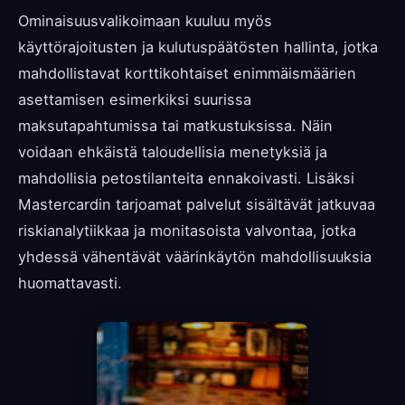
Ominaisuusvalikoimaan kuuluu myös
käyttörajoitusten ja kulutuspäätösten hallinta, jotka
mahdollistavat korttikohtaiset enimmäismäärien
asettamisen esimerkiksi suurissa
maksutapahtumissa tai matkustuksissa. Näin
voidaan ehkäistä taloudellisia menetyksiä ja
mahdollisia petostilanteita ennakoivasti. Lisäksi
Mastercardin tarjoamat palvelut sisältävät jatkuvaa
riskianalytiikkaa ja monitasoista valvontaa, jotka
yhdessä vähentävät väärinkäytön mahdollisuuksia
huomattavasti.