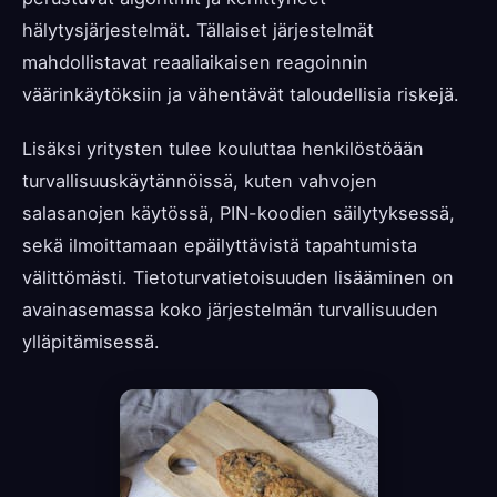
hälytysjärjestelmät. Tällaiset järjestelmät
mahdollistavat reaaliaikaisen reagoinnin
väärinkäytöksiin ja vähentävät taloudellisia riskejä.
Lisäksi yritysten tulee kouluttaa henkilöstöään
turvallisuuskäytännöissä, kuten vahvojen
salasanojen käytössä, PIN-koodien säilytyksessä,
sekä ilmoittamaan epäilyttävistä tapahtumista
välittömästi. Tietoturvatietoisuuden lisääminen on
avainasemassa koko järjestelmän turvallisuuden
ylläpitämisessä.