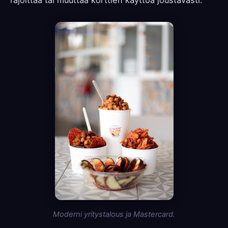
rajoittaa tai muuttaa korttien käyttöä joustavasti.
Moderni yritystalous ja Mastercard.