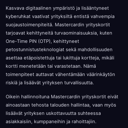
Kasvava digitaalinen ympäristö ja lisääntyneet
kyberuhkat vaativat yrityksiltä entistä vahvempia
suojaustoimenpiteitä. Mastercardin yrityskortit
tarjoavat kehittyneitä turvaominaisuuksia, kuten
One-Time PIN (OTP), kehittyneet
petostunnistusteknologiat sekä mahdollisuuden
asettaa etäpoistettuja tai lukittuja kortteja, mikäli
kortti menetetään tai varastetaan. Nämä
toimenpiteet auttavat vähentämään väärinkäytön
riskiä ja lisäävät yrityksen turvallisuutta.
Oikein hallinnoituna Mastercardin yrityskortit eivät
ainoastaan tehosta talouden hallintaa, vaan myös
lisäävät yrityksen uskottavuutta suhteessa
asiakkaisiin, kumppaneihin ja rahoittajiin.