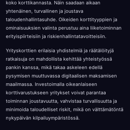
koko korttikannasta. Näin saadaan aikaan
yhtenäinen, turvallinen ja joustava
taloudenhallintasuhde. Oikeiden korttityyppien ja
ominaisuuksien valinta perustuu aina liiketoiminnan
erityispiirteisiin ja riskienhallintatavoitteisiin.
Yrityskorttien erilaisia yhdistelmiä ja räätälöityjä
ratkaisuja on mahdollista kehittää yhteistyössä
pankin kanssa, mikä takaa askeleen edellä
pysymisen muuttuvassa digitaalisen maksamisen
maailmassa. Investoimalla oikeanlaiseen
korttivarustukseen yritykset voivat parantaa
toiminnan joustavuutta, vahvistaa turvallisuutta ja
minimoida taloudelliset riskit, mikä on välttämätöntä
nykypäivän kilpailuympäristössä.