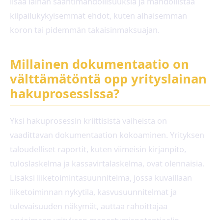
lisää lainan saantimahdollisuuksia ja mahdollistaa
kilpailukykyisemmät ehdot, kuten alhaisemman
koron tai pidemmän takaisinmaksuajan.
Millainen dokumentaatio on
välttämätöntä opp yrityslainan
hakuprosessissa?
Yksi hakuprosessin kriittisistä vaiheista on
vaadittavan dokumentaation kokoaminen. Yrityksen
taloudelliset raportit, kuten viimeisin kirjanpito,
tuloslaskelma ja kassavirtalaskelma, ovat olennaisia.
Lisäksi liiketoimintasuunnitelma, jossa kuvaillaan
liiketoiminnan nykytila, kasvusuunnitelmat ja
tulevaisuuden näkymät, auttaa rahoittajaa