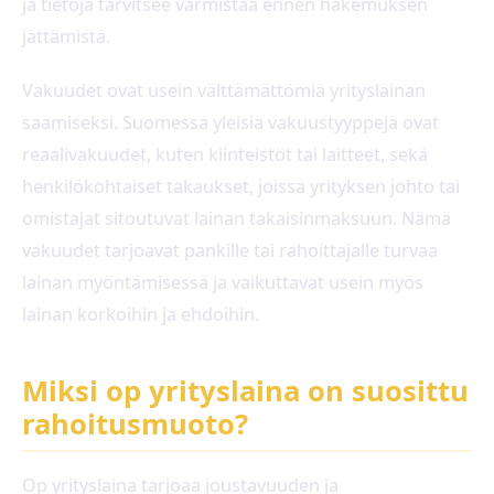
ja tietoja tarvitsee varmistaa ennen hakemuksen
jättämistä.
Vakuudet ovat usein välttämättömiä yrityslainan
saamiseksi. Suomessa yleisiä vakuustyyppejä ovat
reaalivakuudet, kuten kiinteistöt tai laitteet, sekä
henkilökohtaiset takaukset, joissa yrityksen johto tai
omistajat sitoutuvat lainan takaisinmaksuun. Nämä
vakuudet tarjoavat pankille tai rahoittajalle turvaa
lainan myöntämisessä ja vaikuttavat usein myös
lainan korkoihin ja ehdoihin.
Miksi op yrityslaina on suosittu
rahoitusmuoto?
Op yrityslaina tarjoaa joustavuuden ja