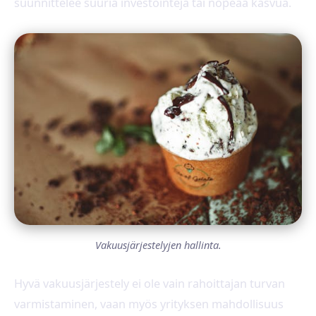
suunnittelee suuria investointeja tai nopeaa kasvua.
Vakuusjärjestelyjen hallinta.
Hyvä vakuusjärjestely ei ole vain rahoittajan turvan
varmistaminen, vaan myös yrityksen mahdollisuus