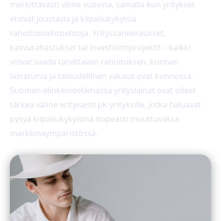
merkittävästi viime vuosina, samalla kun yritykset
etsivät joustavia ja kilpailukykyisiä
rahoitusvaihtoehtoja. Yrityssaneeraukset,
kasvurahastukset tai investointiprojektit – kaikki
voivat saada tarvittavan rahoituksen, kunhan
lainaturva ja taloudellinen vakaus ovat kunnossa.
Suomen elinkeinoelämässä yrityslainat ovat olleet
tärkeä väline erityisesti pk-yrityksille, jotka haluavat
pysyä kilpailukykyisinä nopeasti muuttuvassa
markkinaympäristössä.