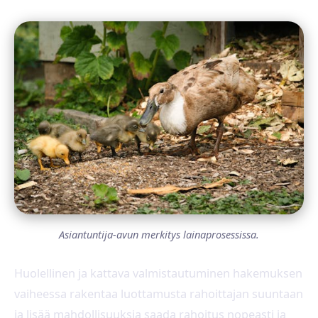
Asiantuntija-avun merkitys lainaprosessissa.
Huolellinen ja kattava valmistautuminen hakemuksen
vaiheessa rakentaa luottamusta rahoittajan suuntaan
ja lisää mahdollisuuksia saada rahoitus nopeasti ja