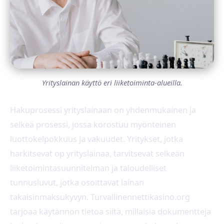
Yrityslainan käyttö eri liiketoiminta-alueilla.
Hakuprosessi yrityslainaan on yhdenmukainen ja
selkeä prosessi, jossa korostuu myönteinen
luottokelpokkuus ja vakuudet. Yritykset, jotka
harkitsevat op yrityslainaa, tarvitsevat selkeän
liiketoimintasuunnitelman ja taloudelliset
tunnusluvut, jotka osoittavat lainan
takaisinmaksukyvyn. Turvallinennettikasino.org
tarjoaa käytännön tietoa siitä, millaisia dokumentteja