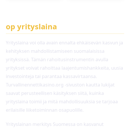
op yrityslaina
Yrityslaina voi olla avain ennalta ehkäisevän kasvun ja
kehityksen mahdollistamiseen suomalaisissa
yrityksissä. Tämän rahoitusinstrumentin avulla
yritykset voivat rahoittaa laajentumishankkeita, uusia
investointeja tai parantaa kassavirtaansa.
Turvallinennettikasino.org -sivuston kautta lukijat
saavat perusteellisen käsityksen siitä, kuinka
yrityslaina toimii ja mitä mahdollisuuksia se tarjoaa
erilaisille liiketoiminnan osapuolille.
Yrityslainan merkitys Suomessa on kasvanut