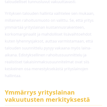
taloudelliset tunnusluvut vakuuttavasti.
Yrityksen talouden hallinta vaihtelee sen mukaan,
millainen rahoitusmuoto on valittu. Se, että yritys
ymmärtää yrityslainan kustannusrakenteen,
korkomarginaalit ja mahdolliset lisävaihtoehdot
kuten lyhennysjaksot, auttaa varmistamaan, että
talouden suunnittelu pysyy vakaana myös laina-
aikana. Edistyksellinen rahoitussuunnittelu ja
realistiset takaisinmaksusuunnitelmat ovat siis
keskeinen osa menestyksekästä yrityslainojen
hallintaa.
Ymmärrys yrityslainan
vakuutusten merkityksestä