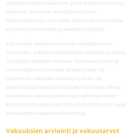
Henkilökohtaiset takaukset, jossa yrityksen johto tai
osakkaat sitoutuvat vastuullisesti lainan
takaisinmaksuun, ovat myös yleisiä vakuusmuotoja,
erityisesti pienemmillä ja alkavilla yrityksillä.
Vakuuksien vaatimukset voivat vaihdella lainan
suuruuden, yrityksen taloudellisen tilanteen ja lainan
myöntäjän politiikan mukaan. Suomessa pankit ja
rahoituslaitokset suosivat ainakin yhden tai
useamman vakuuden antamista, koska se
vakaannuttaa luotonantoa ja alentaa lainan riskejä.
Vakuuksien avulla voidaan myös vähentää lainan
korkomarginaaleja ja parantaa mahdollisuutta saada
joustavampia takaisinmaksuehtoja.
Vakuuksien arviointi ja vakuusarvot