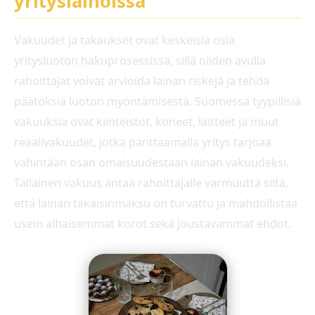
yrityslainoissa
Vakuudet ja takaukset ovat keskeisiä osia
yritysluoton hakuprosessissa, sillä niiden avulla
rahoittajat voivat arvioida lainan riskejä ja tehdä
päätöksiä luoton myöntämisestä. Suomessa tyypillisiä
vakuuksia ovat kiinteistöt, koneet, laitteet ja muut
reaalivakuudet, jotka panttaamalla yritys tarjoaa
vähintään osan omaisuudestaan lainan vakuudeksi.
Tällainen vakuus antaa rahoittajalle varmuutta siitä,
että lainan takaisinmaksu on turvattu ja mahdollistaa
usein alhaisemmat korot sekä joustavammat ehdot.