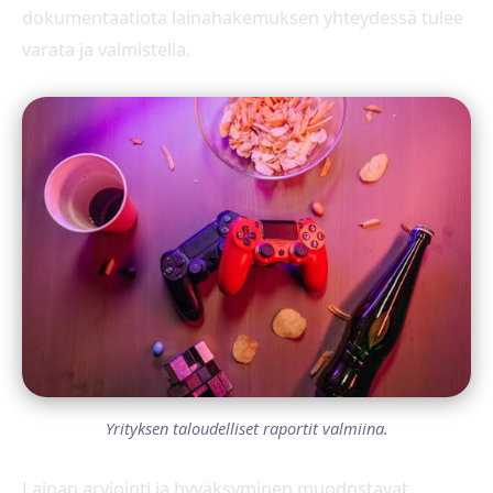
dokumentaatiota lainahakemuksen yhteydessä tulee
varata ja valmistella.
Yrityksen taloudelliset raportit valmiina.
Lainan arviointi ja hyväksyminen muodostavat