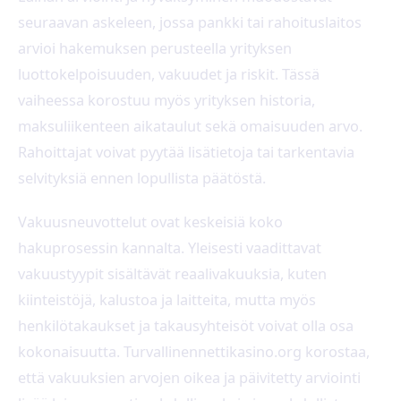
seuraavan askeleen, jossa pankki tai rahoituslaitos
arvioi hakemuksen perusteella yrityksen
luottokelpoisuuden, vakuudet ja riskit. Tässä
vaiheessa korostuu myös yrityksen historia,
maksuliikenteen aikataulut sekä omaisuuden arvo.
Rahoittajat voivat pyytää lisätietoja tai tarkentavia
selvityksiä ennen lopullista päätöstä.
Vakuusneuvottelut ovat keskeisiä koko
hakuprosessin kannalta. Yleisesti vaadittavat
vakuustyypit sisältävät reaalivakuuksia, kuten
kiinteistöjä, kalustoa ja laitteita, mutta myös
henkilötakaukset ja takausyhteisöt voivat olla osa
kokonaisuutta. Turvallinennettikasino.org korostaa,
että vakuuksien arvojen oikea ja päivitetty arviointi