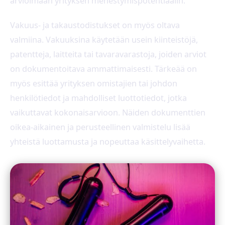
arvioimaan yrityksen menestymispotentiaalin.
Vakuus- ja takaustodistukset on myös oltava
valmiina. Vakuuksina käytetään usein kiinteistöjä,
patentteja, laitteita tai tavaravarastoja, joiden arviot
on dokumentoitava ammattimaisesti. Tärkeää on
myös esittää yrityksen omistajien tai johdon
henkilötiedot ja mahdolliset luottotiedot, jotka
vaikuttavat kokonaisarvioon. Näiden dokumenttien
oikea-aikainen ja perusteellinen valmistelu lisää
yhteistä luottamusta ja nopeuttaa käsittelyvaihetta.