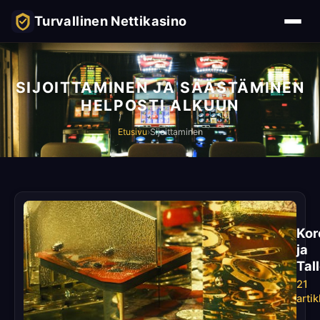
Turvallinen Nettikasino
SIJOITTAMINEN JA SÄÄSTÄMINEN
HELPOSTI ALKUUN
Etusivu
Sijoittaminen
Kor
ja
Tal
21
artik