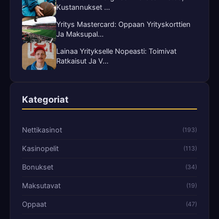
Kustannukset ...
Yritys Mastercard: Oppaan Yrityskorttien
Ja Maksupal...
Lainaa Yritykselle Nopeasti: Toimivat
Ratkaisut Ja V...
Kategoriat
Nettikasinot
(193)
Kasinopelit
(113)
Bonukset
(34)
Maksutavat
(19)
Oppaat
(47)