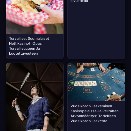
sivustoilla
Turvalliset Suomalaiset
Nettikasinot: Opas
Turvallisuuteen Ja
Luotettavuuteen
Vuosikoron Laskeminen
Kasinopeleissä Ja Pelirahan
Arvonmääritys: Todellisen
Vuosikoron Laskenta