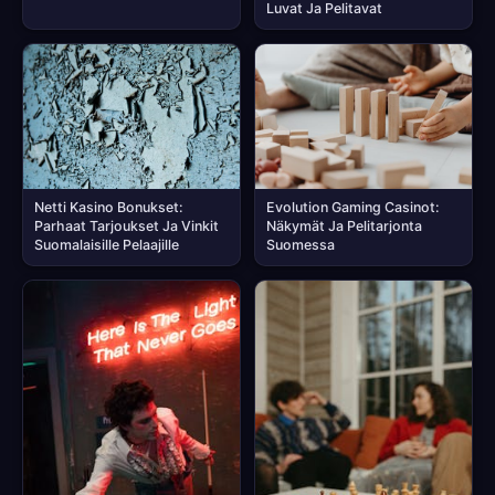
Luvat Ja Pelitavat
Netti Kasino Bonukset:
Evolution Gaming Casinot:
Parhaat Tarjoukset Ja Vinkit
Näkymät Ja Pelitarjonta
Suomalaisille Pelaajille
Suomessa