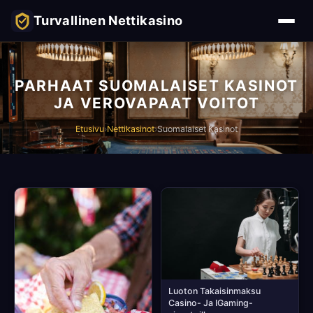
Turvallinen Nettikasino
PARHAAT SUOMALAISET KASINOT
JA VEROVAPAAT VOITOT
Etusivu
Nettikasinot
Suomalaiset Kasinot
Luoton Takaisinmaksu
Casino- Ja IGaming-