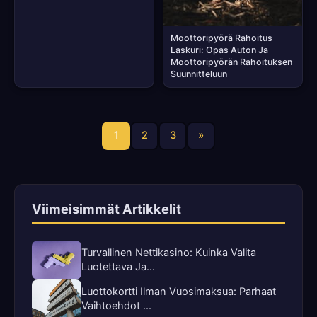
Moottoripyörä Rahoitus
Laskuri: Opas Auton Ja
Moottoripyörän Rahoituksen
Suunnitteluun
1
2
3
»
Viimeisimmät Artikkelit
Turvallinen Nettikasino: Kuinka Valita
Luotettava Ja...
Luottokortti Ilman Vuosimaksua: Parhaat
Vaihtoehdot ...