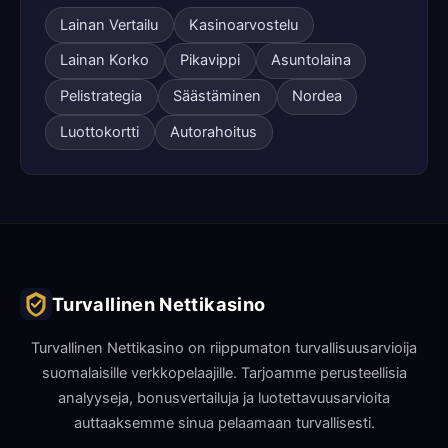
Lainan Vertailu
Kasinoarvostelu
Lainan Korko
Pikavippi
Asuntolaina
Pelistrategia
Säästäminen
Nordea
Luottokortti
Autorahoitus
Turvallinen Nettikasino
Turvallinen Nettikasino on riippumaton turvallisuusarvioija
suomalaisille verkkopelaajille. Tarjoamme perusteellisia
analyyseja, bonusvertailuja ja luotettavuusarvioita
auttaaksemme sinua pelaamaan turvallisesti.