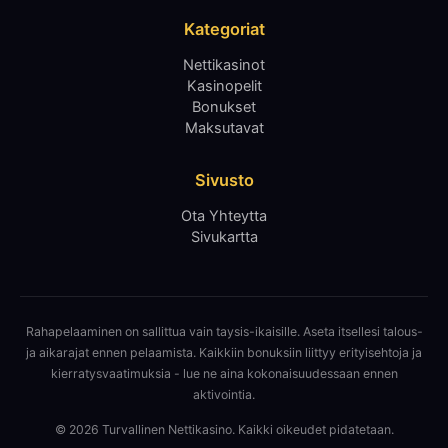
Kategoriat
Nettikasinot
Kasinopelit
Bonukset
Maksutavat
Sivusto
Ota Yhteytta
Sivukartta
Rahapelaaminen on sallittua vain taysis-ikaisille. Aseta itsellesi talous-
ja aikarajat ennen pelaamista. Kaikkiin bonuksiin liittyy erityisehtoja ja
kierratysvaatimuksia - lue ne aina kokonaisuudessaan ennen
aktivointia.
© 2026 Turvallinen Nettikasino. Kaikki oikeudet pidatetaan.