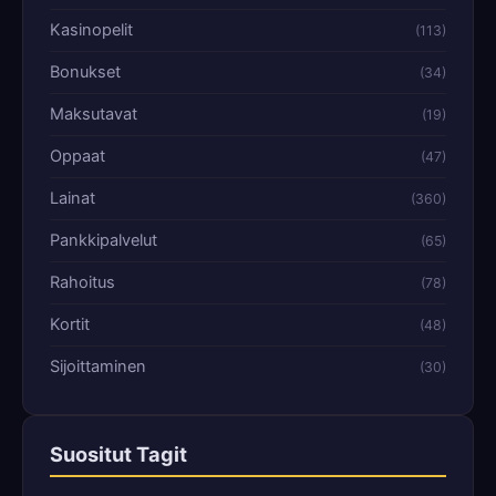
Kasinopelit
(113)
Bonukset
(34)
Maksutavat
(19)
Oppaat
(47)
Lainat
(360)
Pankkipalvelut
(65)
Rahoitus
(78)
Kortit
(48)
Sijoittaminen
(30)
Suositut Tagit