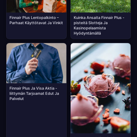
Finnair Plus Lentopalkinto –
Kuinka Ansaita Finnair Plus -
Parhaat Käyttötavat Ja Vinkit
pisteitä Slotteja Ja
Kasinopelaamista
Hyödyntämällä
Finnair Plus Ja Visa Aktia -
liittymän Tarjoamat Edut Ja
Palvelut