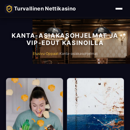
Turvallinen Nettikasino
KANTA-ASIAKASOHJELMAT JA
VIP-EDUT KASINOILLA
Etusivu
Oppaat
Kanta-asiakasohjelmat