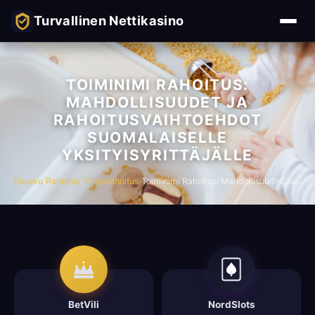
Turvallinen Nettikasino
TOIMINIMI RAHOITUS:
MAHDOLLISUUDET JA
RAHOITUSVAIHTOEHDOT
SUOMALAISELLE
YKSITYISYRITTÄJÄLLE
Etusivu
Rahoitus
Yritysrahoitus
Toiminimi Rahoitus: Mahdollisuudet Ja...
BetVili
NordSlots