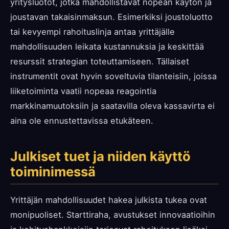
yritysluotot, jotka mahdollistavat nopean käytön ja
joustavan takaisinmaksun. Esimerkiksi joustoluotto
tai kevyempi rahoituslinja antaa yrittäjälle
mahdollisuuden leikata kustannuksia ja keskittää
resurssit strategian toteuttamiseen. Tällaiset
instrumentit ovat hyvin soveltuvia tilanteisiin, joissa
liiketoiminta vaatii nopeaa reagointia
markkinamuutoksiin ja saatavilla oleva kassavirta ei
aina ole ennustettavissa etukäteen.
Julkiset tuet ja niiden käyttö
toiminimessä
Yrittäjän mahdollisuudet hakea julkista tukea ovat
monipuoliset. Starttiraha, avustukset innovaatioihin