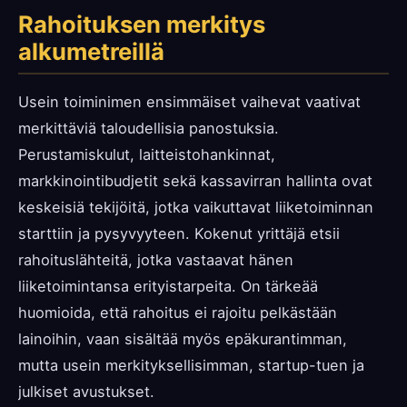
Rahoituksen merkitys
alkumetreillä
Usein toiminimen ensimmäiset vaihevat vaativat
merkittäviä taloudellisia panostuksia.
Perustamiskulut, laitteistohankinnat,
markkinointibudjetit sekä kassavirran hallinta ovat
keskeisiä tekijöitä, jotka vaikuttavat liiketoiminnan
starttiin ja pysyvyyteen. Kokenut yrittäjä etsii
rahoituslähteitä, jotka vastaavat hänen
liiketoimintansa erityistarpeita. On tärkeää
huomioida, että rahoitus ei rajoitu pelkästään
lainoihin, vaan sisältää myös epäkurantimman,
mutta usein merkityksellisimman, startup-tuen ja
julkiset avustukset.