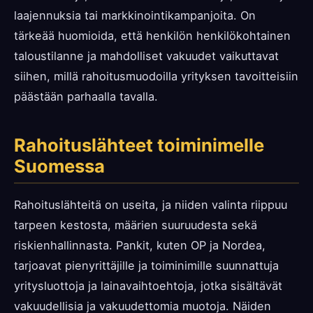
laajennuksia tai markkinointikampanjoita. On
tärkeää huomioida, että henkilön henkilökohtainen
taloustilanne ja mahdolliset vakuudet vaikuttavat
siihen, millä rahoitusmuodoilla yrityksen tavoitteisiin
päästään parhaalla tavalla.
Rahoituslähteet toiminimelle
Suomessa
Rahoituslähteitä on useita, ja niiden valinta riippuu
tarpeen kestosta, määrien suuruudesta sekä
riskienhallinnasta. Pankit, kuten OP ja Nordea,
tarjoavat pienyrittäjille ja toiminimille suunnattuja
yritysluottoja ja lainavaihtoehtoja, jotka sisältävät
vakuudellisia ja vakuudettomia muotoja. Näiden