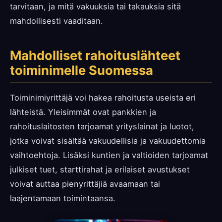
tarvitaan, ja mitä vakuuksia tai takauksia sitä
mahdollisesti vaaditaan.
Mahdolliset rahoituslähteet
toiminimelle Suomessa
Toiminimiyrittäjä voi hakea rahoitusta useista eri
lähteistä. Yleisimmät ovat pankkien ja
rahoituslaitosten tarjoamat yrityslainat ja luotot,
jotka voivat sisältää vakuudellisia ja vakuudettomia
vaihtoehtoja. Lisäksi kuntien ja valtioiden tarjoamat
julkiset tuet, starttirahat ja erilaiset avustukset
voivat auttaa pienyrittäjiä avaamaan tai
laajentamaan toimintaansa.