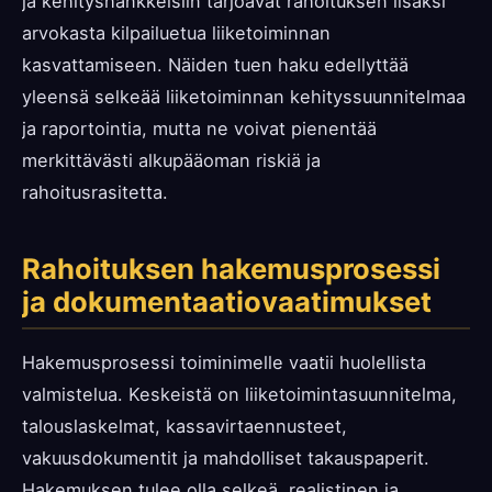
ja kehityshankkeisiin tarjoavat rahoituksen lisäksi
arvokasta kilpailuetua liiketoiminnan
kasvattamiseen. Näiden tuen haku edellyttää
yleensä selkeää liiketoiminnan kehityssuunnitelmaa
ja raportointia, mutta ne voivat pienentää
merkittävästi alkupääoman riskiä ja
rahoitusrasitetta.
Rahoituksen hakemusprosessi
ja dokumentaatiovaatimukset
Hakemusprosessi toiminimelle vaatii huolellista
valmistelua. Keskeistä on liiketoimintasuunnitelma,
talouslaskelmat, kassavirtaennusteet,
vakuusdokumentit ja mahdolliset takauspaperit.
Hakemuksen tulee olla selkeä, realistinen ja