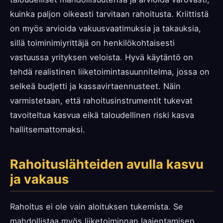
kuinka paljon oikeasti tarvitaan rahoitusta. Kriittistä
on myös arvioida vakuusvaatimuksia ja takauksia,
sillä toiminimiyrittäjä on henkilökohtaisesti
vastuussa yrityksen veloista. Hyvä käytäntö on
tehdä realistinen liiketoimintasuunnitelma, jossa on
selkeä budjetti ja kassavirtaennusteet. Näin
varmistetaan, että rahoitusinstrumentit tukevat
tavoiteltua kasvua eikä taloudellinen riski kasva
hallitsemattomaksi.
Rahoituslähteiden avulla kasvu
ja vakaus
Rahoitus ei ole vain aloituksen tukemista. Se
mahdollistaa myös liiketoiminnan laajentamisen,