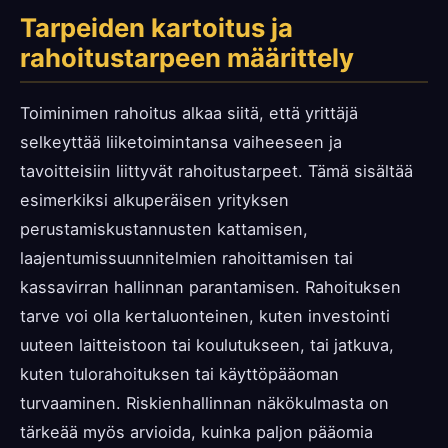
Tarpeiden kartoitus ja
rahoitustarpeen määrittely
Toiminimen rahoitus alkaa siitä, että yrittäjä
selkeyttää liiketoimintansa vaiheeseen ja
tavoitteisiin liittyvät rahoitustarpeet. Tämä sisältää
esimerkiksi alkuperäisen yrityksen
perustamiskustannusten kattamisen,
laajentumissuunnitelmien rahoittamisen tai
kassavirran hallinnan parantamisen. Rahoituksen
tarve voi olla kertaluonteinen, kuten investointi
uuteen laitteistoon tai koulutukseen, tai jatkuva,
kuten tulorahoituksen tai käyttöpääoman
turvaaminen. Riskienhallinnan näkökulmasta on
tärkeää myös arvioida, kuinka paljon pääomia