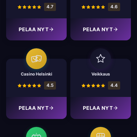
4.7
4.6
PELAA NYT
PELAA NYT
Casino Helsinki
Veikkaus
4.5
4.4
PELAA NYT
PELAA NYT