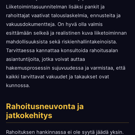
Liiketoimintasuunnitelman lisäksi pankit ja
rahoittajat vaativat talouslaskelmia, ennusteita ja
vakuusdokumentteja. On hyvä olla valmis
esittämään selkeä ja realistinen kuva liiketoiminnan
mahdollisuuksista sekä riskienhallintakeinoista.
Tarvittaessa kannattaa konsultoida rahoitusalan
asiantuntijoita, jotka voivat auttaa
hakemusprosessin sujuvuudessa ja varmistaa, että
kaikki tarvittavat vakuudet ja takaukset ovat
kunnossa.
Rahoitusneuvonta ja
jatkokehitys
Rahoituksen hankinnassa ei ole syytä jäädä yksin.