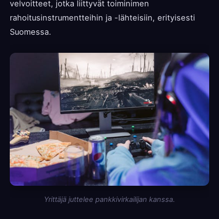
velvoitteet, jotka liittyvät toiminimen
rahoitusinstrumentteihin ja -lähteisiin, erityisesti
Suomessa.
Yrittäjä juttelee pankkivirkailijan kanssa.