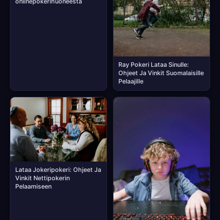
onlinepokerihuoneesta
Ray Pokeri Lataa Sinulle:
Ohjeet Ja Vinkit Suomalaisille
Pelaajille
Lataa Jokeripokeri: Ohjeet Ja
Vinkit Nettipokerin
Pelaamiseen