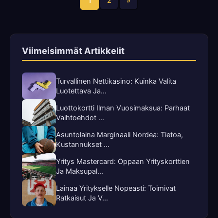
1
2
»
Viimeisimmät Artikkelit
Turvallinen Nettikasino: Kuinka Valita
Luotettava Ja...
Luottokortti Ilman Vuosimaksua: Parhaat
Vaihtoehdot ...
Asuntolaina Marginaali Nordea: Tietoa,
Kustannukset ...
Yritys Mastercard: Oppaan Yrityskorttien
Ja Maksupal...
Lainaa Yritykselle Nopeasti: Toimivat
Ratkaisut Ja V...