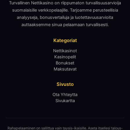
Turvallinen Nettikasino on riippumaton turvallisuusarvioija
suomalaisille verkkopelaajille. Tarjoamme perusteellisia
analyyseja, bonusvertailuja ja luotettavuusarvioita
auttaaksemme sinua pelaamaan turvallisesti.
Kategoriat
Nettikasinot
Kasinopelit
Bonukset
Maksutavat
Sivusto
Ota Yhteytta
Sivukartta
Rahapelaaminen on sallittua vain taysis-ikaisille. Aseta itsellesi talous-