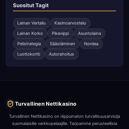
Suositut Tagit
Lainan Vertailu
Kasinoarvostelu
Lainan Korko
Pikavippi
Asuntolaina
Pelistrategia
Säästäminen
Nordea
Luottokortti
Autorahoitus
Turvallinen Nettikasino
Turvallinen Nettikasino on riippumaton turvallisuusarvioija
suomalaisille verkkopelaajille. Tarjoamme perusteellisia