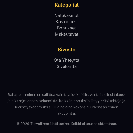
Kategoriat
Nettikasinot
Kasinopelit
Bonukset
Maksutavat
Sivusto
Ota Yhteytta
Sivukartta
Rahapelaaminen on sallittua vain taysis-ikaisille. Aseta itsellesi talous-
ja aikarajat ennen pelaamista. Kaikkiin bonuksiin liittyy erityisehtoja ja
kierratysvaatimuksia - lue ne aina kokonaisuudessaan ennen
aktivointia.
© 2026 Turvallinen Nettikasino. Kaikki oikeudet pidatetaan.