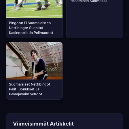
Pelaaminen Suomessa
Bingoon Fi Suomalaisten
Nettibingo: Suositut
Kasinopelit Ja Pelimuodot
Suomalaiset Nettibingot:
Pelit, Bonukset Ja
Pelaajavaihtoehdot
Viimeisimmät Artikkelit