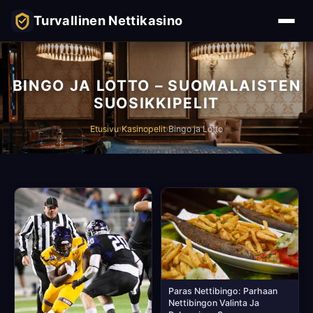
Turvallinen Nettikasino
BINGO JA LOTTO – SUOMALAISTEN
SUOSIKKIPELIT
Etusivu
Kasinopelit
Bingo ja Lotto
Paras Nettibingo: Parhaan
Nettibingon Valinta Ja