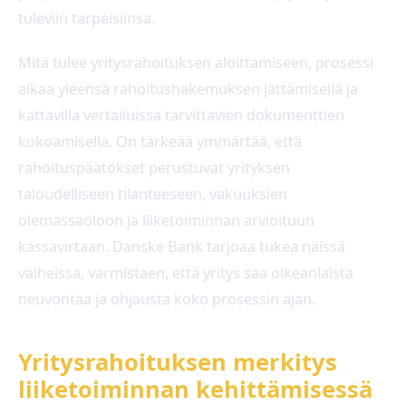
tuleviin tarpeisiinsa.
Mitä tulee yritysrahoituksen aloittamiseen, prosessi
alkaa yleensä rahoitushakemuksen jättämisellä ja
kattavilla vertailuissa tarvittavien dokumenttien
kokoamisella. On tärkeää ymmärtää, että
rahoituspäätökset perustuvat yrityksen
taloudelliseen tilanteeseen, vakuuksien
olemassaoloon ja liiketoiminnan arvioituun
kassavirtaan. Danske Bank tarjoaa tukea näissä
vaiheissa, varmistaen, että yritys saa oikeanlaista
neuvontaa ja ohjausta koko prosessin ajan.
Yritysrahoituksen merkitys
liiketoiminnan kehittämisessä