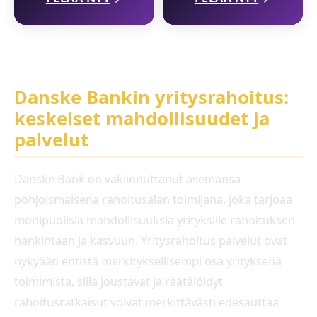
Danske Bankin yritysrahoitus:
keskeiset mahdollisuudet ja
palvelut
Danske Bank on vakiinnuttanut asemansa
pohjoismaisena rahoitusalan toimijana, joka tarjoaa
monipuolisia mahdollisuuksia yrityksille rahoituksen
hankintaan ja kasvuun. Yritysrahoitus palvelut ovat
nykyään entistä merkityksellisempi osa yrityksenä
toimimista, sillä joustavat ja räätälöidyt
rahoitusratkaisut voivat merkittävästi edesauttaa