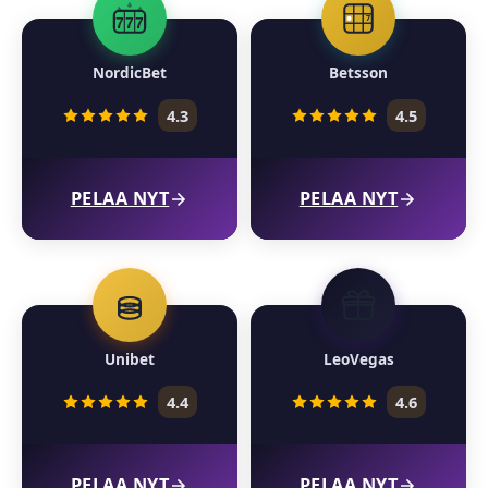
7
7
7
7
NordicBet
Betsson
4.3
4.5
PELAA NYT
PELAA NYT
Unibet
LeoVegas
4.4
4.6
PELAA NYT
PELAA NYT