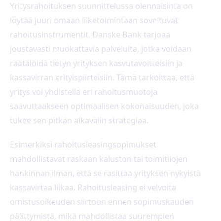
Yritysrahoituksen suunnittelussa olennaisinta on
löytää juuri omaan liiketoimintaan soveltuvat
rahoitusinstrumentit. Danske Bank tarjoaa
joustavasti muokattavia palveluita, jotka voidaan
räätälöidä tietyn yrityksen kasvutavoitteisiin ja
kassavirran erityispiirteisiin. Tämä tarkoittaa, että
yritys voi yhdistellä eri rahoitusmuotoja
saavuttaakseen optimaalisen kokonaisuuden, joka
tukee sen pitkän aikavälin strategiaa.
Esimerkiksi rahoitusleasingsopimukset
mahdollistavat raskaan kaluston tai toimitilojen
hankinnan ilman, että se rasittaa yrityksen nykyistä
kassavirtaa liikaa. Rahoitusleasing ei velvoita
omistusoikeuden siirtoon ennen sopimuskauden
päättymistä, mikä mahdollistaa suurempien