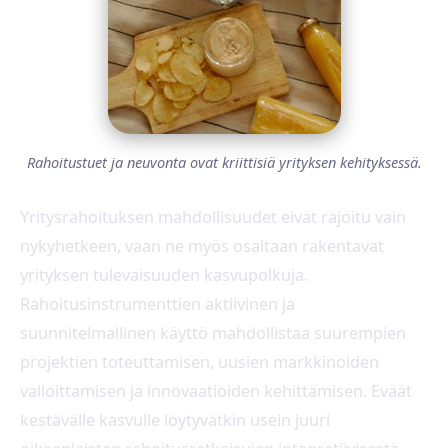
Rahoitustuet ja neuvonta ovat kriittisiä yrityksen kehityksessä.
Yritysrahoituksen mahdollisuudet eivät rajoitu vain
nykyhetkeen, vaan ne myös osaltaan rakentavat
yrityksen tulevaisuuden kasvupolkuja.
Rahoitusinstrumenttien aktiivinen ja
suunnitelmallinen käyttö mahdollistaa suurempien
projektien toteuttamisen, uusien markkinoiden
valloittamisen ja innovaatioiden kehittämisen. Eväät
kestävälle kasvulle löytyvätkin usein juuri