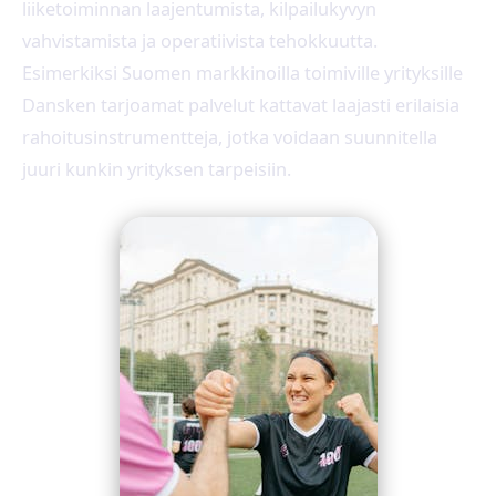
liiketoiminnan laajentumista, kilpailukyvyn
vahvistamista ja operatiivista tehokkuutta.
Esimerkiksi Suomen markkinoilla toimiville yrityksille
Dansken tarjoamat palvelut kattavat laajasti erilaisia
rahoitusinstrumentteja, jotka voidaan suunnitella
juuri kunkin yrityksen tarpeisiin.