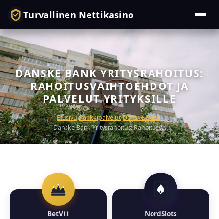
Turvallinen Nettikasino
DANSKE BANK YRITYSRAHOITUS:
RAHOITUSVAIHTOEHDOT JA
PALVELUT YRITYKSILLE
Etusivu
Pankkipalvelut
Danske Bank
Danske Bank Yritysrahoitus: Rahoitusv...
BetVili
NordSlots